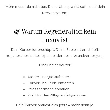
Mehr musst du nicht tun. Diese Übung wirkt sofort auf dein
Nervensystem.
🌿 Warum Regeneration kein
Luxus ist
Dein Körper ist erschöpft. Deine Seele ist erschöpft.
Regeneration ist kein Spa, sondern eine Grundversorgung.
Erholung bedeutet:
wieder Energie aufbauen
Körper und Seele entlasten
Stresshormone abbauen
Kraft für den Alltag zurückgewinnen
Dein Körper braucht dich jetzt – mehr denn je.