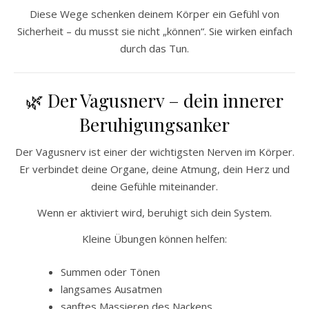
Diese Wege schenken deinem Körper ein Gefühl von
Sicherheit – du musst sie nicht „können“. Sie wirken einfach
durch das Tun.
🌿 Der Vagusnerv – dein innerer
Beruhigungsanker
Der Vagusnerv ist einer der wichtigsten Nerven im Körper.
Er verbindet deine Organe, deine Atmung, dein Herz und
deine Gefühle miteinander.
Wenn er aktiviert wird, beruhigt sich dein System.
Kleine Übungen können helfen:
Summen oder Tönen
langsames Ausatmen
sanftes Massieren des Nackens