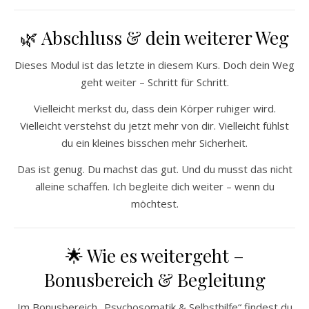
🌿 Abschluss & dein weiterer Weg
Dieses Modul ist das letzte in diesem Kurs. Doch dein Weg
geht weiter – Schritt für Schritt.
Vielleicht merkst du, dass dein Körper ruhiger wird.
Vielleicht verstehst du jetzt mehr von dir. Vielleicht fühlst
du ein kleines bisschen mehr Sicherheit.
Das ist genug. Du machst das gut. Und du musst das nicht
alleine schaffen. Ich begleite dich weiter – wenn du
möchtest.
🌟 Wie es weitergeht –
Bonusbereich & Begleitung
Im Bonusbereich „Psychosomatik & Selbsthilfe“ findest du