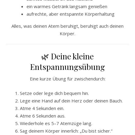
ein warmes Getränk langsam genießen
aufrechte, aber entspannte Körperhaltung
Alles, was deinen Atem beruhigt, beruhigt auch deinen
Körper.
🌿 Deine kleine
Entspannungsübung
Eine kurze Übung für zwischendurch:
Setze oder lege dich bequem hin.
Lege eine Hand auf dein Herz oder deinen Bauch.
Atme 4 Sekunden ein.
Atme 6 Sekunden aus.
Wiederhole es 5–7 Atemzüge lang.
Sag deinem Körper innerlich: „Du bist sicher.“