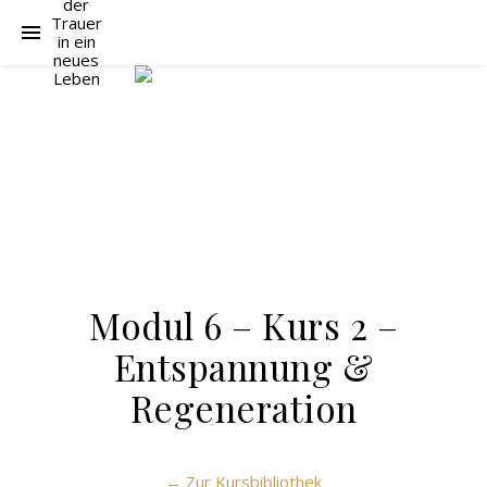
Modul 6 – Kurs 2 –
Entspannung &
Regeneration
← Zur Kursbibliothek