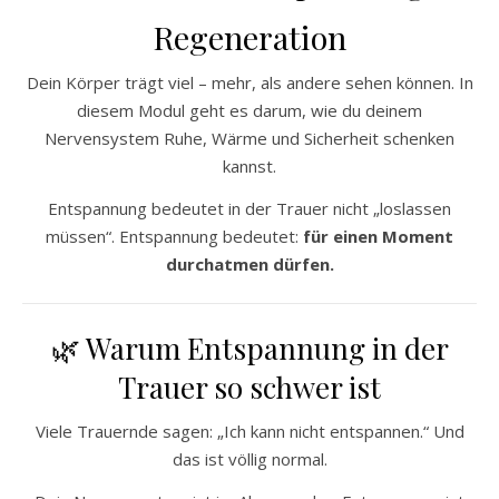
Regeneration
Dein Körper trägt viel – mehr, als andere sehen können. In
diesem Modul geht es darum, wie du deinem
Nervensystem Ruhe, Wärme und Sicherheit schenken
kannst.
Entspannung bedeutet in der Trauer nicht „loslassen
müssen“. Entspannung bedeutet:
für einen Moment
durchatmen dürfen.
🌿 Warum Entspannung in der
Trauer so schwer ist
Viele Trauernde sagen: „Ich kann nicht entspannen.“ Und
das ist völlig normal.