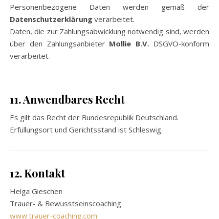
Personenbezogene Daten werden gemäß der
Datenschutzerklärung
verarbeitet.
Daten, die zur Zahlungsabwicklung notwendig sind, werden
über den Zahlungsanbieter
Mollie B.V.
DSGVO-konform
verarbeitet.
11. Anwendbares Recht
Es gilt das Recht der Bundesrepublik Deutschland.
Erfüllungsort und Gerichtsstand ist Schleswig.
12. Kontakt
Helga Gieschen
Trauer- & Bewusstseinscoaching
www.trauer-coaching.com