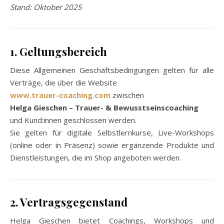
Stand: Oktober 2025
1. Geltungsbereich
Diese Allgemeinen Geschäftsbedingungen gelten für alle
Verträge, die über die Website
www.trauer-coaching.com
zwischen
Helga Gieschen – Trauer- & Bewusstseinscoaching
und Kund:innen geschlossen werden.
Sie gelten für digitale Selbstlernkurse, Live-Workshops
(online oder in Präsenz) sowie ergänzende Produkte und
Dienstleistungen, die im Shop angeboten werden.
2. Vertragsgegenstand
Helga Gieschen bietet Coachings, Workshops und