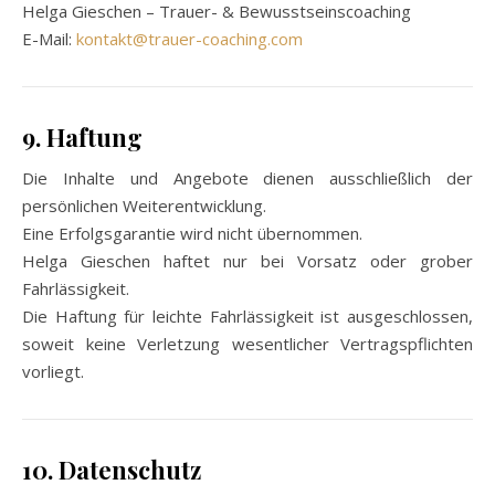
Helga Gieschen – Trauer- & Bewusstseinscoaching
E-Mail:
kontakt@trauer-coaching.com
9. Haftung
Die Inhalte und Angebote dienen ausschließlich der
persönlichen Weiterentwicklung.
Eine Erfolgsgarantie wird nicht übernommen.
Helga Gieschen haftet nur bei Vorsatz oder grober
Fahrlässigkeit.
Die Haftung für leichte Fahrlässigkeit ist ausgeschlossen,
soweit keine Verletzung wesentlicher Vertragspflichten
vorliegt.
10. Datenschutz