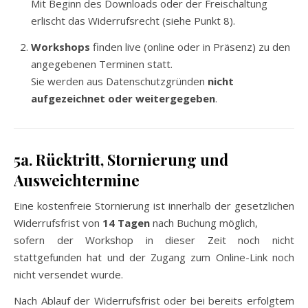
Mit Beginn des Downloads oder der Freischaltung
erlischt das Widerrufsrecht (siehe Punkt 8).
Workshops
finden live (online oder in Präsenz) zu den
angegebenen Terminen statt.
Sie werden aus Datenschutzgründen
nicht
aufgezeichnet oder weitergegeben
.
5a. Rücktritt, Stornierung und
Ausweichtermine
Eine kostenfreie Stornierung ist innerhalb der gesetzlichen
Widerrufsfrist von
14 Tagen
nach Buchung möglich,
sofern der Workshop in dieser Zeit noch nicht
stattgefunden hat und der Zugang zum Online-Link noch
nicht versendet wurde.
Nach Ablauf der Widerrufsfrist oder bei bereits erfolgtem