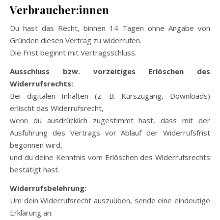
Verbraucher:innen
Du hast das Recht, binnen 14 Tagen ohne Angabe von
Gründen diesen Vertrag zu widerrufen.
Die Frist beginnt mit Vertragsschluss.
Ausschluss bzw. vorzeitiges Erlöschen des
Widerrufsrechts:
Bei digitalen Inhalten (z. B. Kurszugang, Downloads)
erlischt das Widerrufsrecht,
wenn du ausdrücklich zugestimmt hast, dass mit der
Ausführung des Vertrags vor Ablauf der Widerrufsfrist
begonnen wird,
und du deine Kenntnis vom Erlöschen des Widerrufsrechts
bestätigt hast.
Widerrufsbelehrung:
Um dein Widerrufsrecht auszuüben, sende eine eindeutige
Erklärung an: