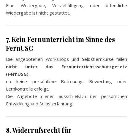
Eine Weitergabe, Vervielfältigung oder öffentliche
Wiedergabe ist nicht gestattet.
7. Kein Fernunterricht im Sinne des
FernUSG
Die angebotenen Workshops und Selbstlernkurse fallen
nicht unter das Fernunterrichtsschutzgesetz
(FernUSG)
,
da keine persönliche Betreuung, Bewertung oder
Lernkontrolle erfolgt.
Die Angebote dienen ausschließlich der persönlichen
Entwicklung und Selbsterfahrung.
8. Widerrufsrecht für