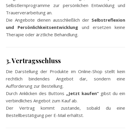
Selbstlernprogramme zur persönlichen Entwicklung und
Trauerverarbeitung an.
Die Angebote dienen ausschließlich der
Selbstreflexion
und Persönlichkeitsentwicklung
und ersetzen keine
Therapie oder ärztliche Behandlung.
3. Vertragsschluss
Die Darstellung der Produkte im Online-Shop stellt kein
rechtlich bindendes Angebot dar, sondern eine
Aufforderung zur Bestellung.
Durch Anklicken des Buttons
„Jetzt kaufen“
gibst du ein
verbindliches Angebot zum Kauf ab.
Der Vertrag kommt zustande, sobald du eine
Bestellbestätigung per E-Mail erhältst.