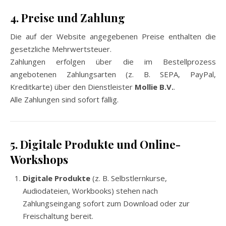
4. Preise und Zahlung
Die auf der Website angegebenen Preise enthalten die
gesetzliche Mehrwertsteuer.
Zahlungen erfolgen über die im Bestellprozess
angebotenen Zahlungsarten (z. B. SEPA, PayPal,
Kreditkarte) über den Dienstleister
Mollie B.V.
.
Alle Zahlungen sind sofort fällig.
5. Digitale Produkte und Online-
Workshops
Digitale Produkte
(z. B. Selbstlernkurse,
Audiodateien, Workbooks) stehen nach
Zahlungseingang sofort zum Download oder zur
Freischaltung bereit.