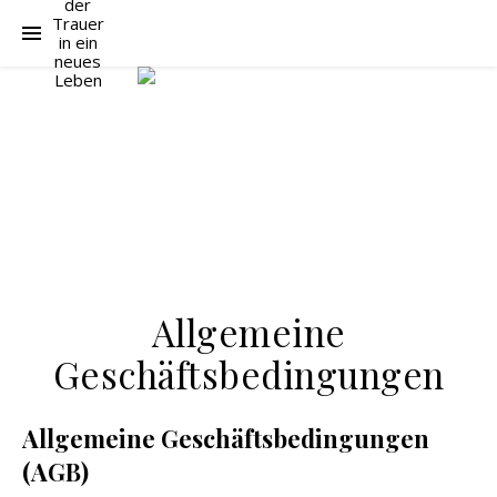
Allgemeine
Geschäftsbedingungen
Allgemeine Geschäftsbedingungen
(AGB)