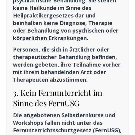
psychiatrische Behandlung. Sie stellen
keine Heilkunde im Sinne des
Heilpraktikergesetzes dar und
beinhalten keine Diagnose, Therapie
oder Behandlung von psychischen oder
körperlichen Erkrankungen.
Personen, die sich in ärztlicher oder
therapeutischer Behandlung befinden,
werden gebeten, ihre Teilnahme vorher
mit ihrem behandelnden Arzt oder
Therapeuten abzustimmen.
3. Kein Fernunterricht im
Sinne des FernUSG
Die angebotenen Selbstlernkurse und
Workshops fallen nicht unter das
Fernunterrichtsschutzgesetz (FernUSG),