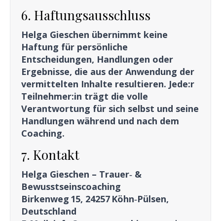
6. Haftungsausschluss
Helga Gieschen übernimmt keine
Haftung für persönliche
Entscheidungen, Handlungen oder
Ergebnisse, die aus der Anwendung der
vermittelten Inhalte resultieren. Jede:r
Teilnehmer:in trägt die volle
Verantwortung für sich selbst und seine
Handlungen während und nach dem
Coaching.
7. Kontakt
Helga Gieschen – Trauer‑ &
Bewusstseinscoaching
Birkenweg 15, 24257 Köhn‑Pülsen,
Deutschland