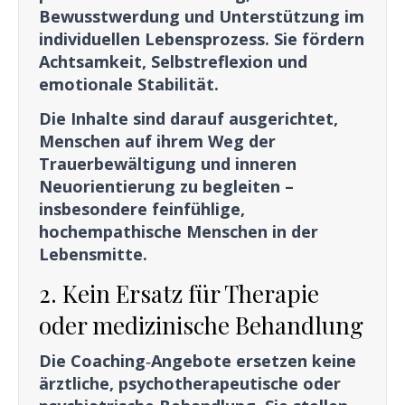
Bewusstwerdung und Unterstützung im
individuellen Lebensprozess. Sie fördern
Achtsamkeit, Selbstreflexion und
emotionale Stabilität.
Die Inhalte sind darauf ausgerichtet,
Menschen auf ihrem Weg der
Trauerbewältigung und inneren
Neuorientierung zu begleiten –
insbesondere feinfühlige,
hochempathische Menschen in der
Lebensmitte.
2. Kein Ersatz für Therapie
oder medizinische Behandlung
Die Coaching‑Angebote ersetzen keine
ärztliche, psychotherapeutische oder