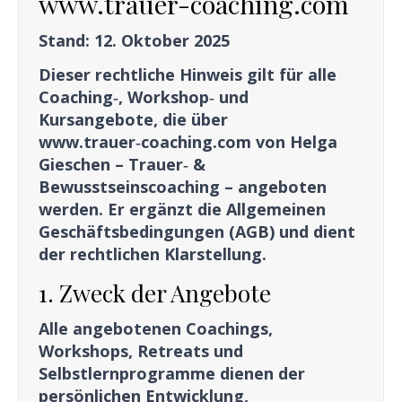
www.trauer-coaching.com
Stand: 12. Oktober 2025
Dieser rechtliche Hinweis gilt für alle
Coaching‑, Workshop‑ und
Kursangebote, die über
www.trauer‑coaching.com von Helga
Gieschen – Trauer‑ &
Bewusstseinscoaching – angeboten
werden. Er ergänzt die Allgemeinen
Geschäftsbedingungen (AGB) und dient
der rechtlichen Klarstellung.
1. Zweck der Angebote
Alle angebotenen Coachings,
Workshops, Retreats und
Selbstlernprogramme dienen der
persönlichen Entwicklung,