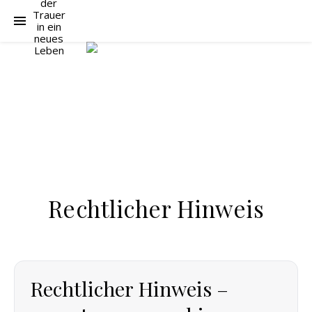
Rechtlicher Hinweis
Rechtlicher Hinweis –