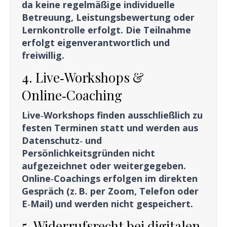
da keine regelmäßige individuelle
Betreuung, Leistungsbewertung oder
Lernkontrolle erfolgt. Die Teilnahme
erfolgt eigenverantwortlich und
freiwillig.
4. Live‑Workshops &
Online‑Coaching
Live‑Workshops finden ausschließlich zu
festen Terminen statt und werden aus
Datenschutz‑ und
Persönlichkeitsgründen nicht
aufgezeichnet oder weitergegeben.
Online‑Coachings erfolgen im direkten
Gespräch (z. B. per Zoom, Telefon oder
E‑Mail) und werden nicht gespeichert.
5. Widerrufsrecht bei digitalen