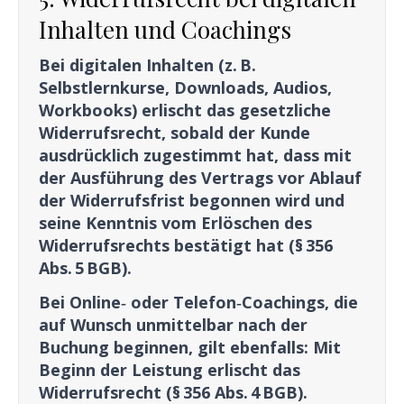
Inhalten und Coachings
Bei digitalen Inhalten (z. B.
Selbstlernkurse, Downloads, Audios,
Workbooks) erlischt das gesetzliche
Widerrufsrecht, sobald der Kunde
ausdrücklich zugestimmt hat, dass mit
der Ausführung des Vertrags vor Ablauf
der Widerrufsfrist begonnen wird und
seine Kenntnis vom Erlöschen des
Widerrufsrechts bestätigt hat (§ 356
Abs. 5 BGB).
Bei Online‑ oder Telefon‑Coachings, die
auf Wunsch unmittelbar nach der
Buchung beginnen, gilt ebenfalls: Mit
Beginn der Leistung erlischt das
Widerrufsrecht (§ 356 Abs. 4 BGB).